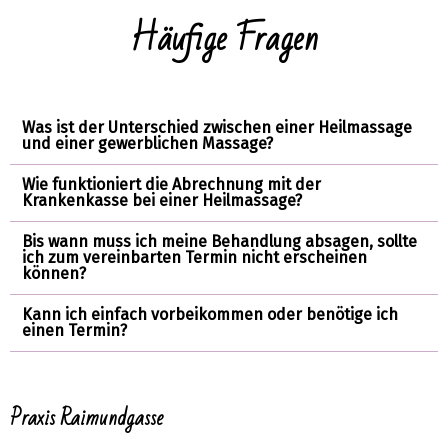
Häufige Fragen
Was ist der Unterschied zwischen einer Heilmassage
und einer gewerblichen Massage?
Wie funktioniert die Abrechnung mit der
Krankenkasse bei einer Heilmassage?
Bis wann muss ich meine Behandlung absagen, sollte
ich zum vereinbarten Termin nicht erscheinen
können?
Kann ich einfach vorbeikommen oder benötige ich
einen Termin?
Praxis Raimundgasse