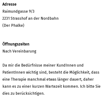
Adresse
Raimundgasse 9/3
2231 Strasshof an der Nordbahn
(Der Phalke)
Öffnungszeiten
Nach Vereinbarung
Da mir die Bedürfnisse meiner KundInnen und
PatientInnen wichtig sind, besteht die Möglichkeit, dass
eine Therapie manchmal etwas länger dauert, daher
kann es zu einer kurzen Wartezeit kommen. Ich bitte Sie
dies zu berücksichtigen.