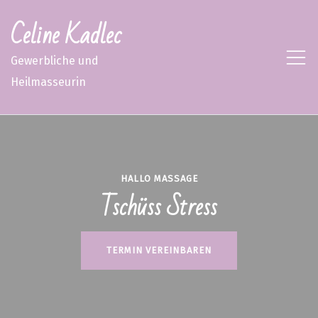
Celine Kadlec
Gewerbliche und
Heilmasseurin
HALLO MASSAGE
Tschüss Stress
TERMIN VEREINBAREN